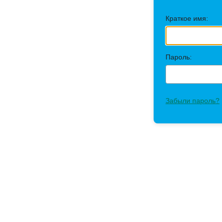
Краткое имя:
Пароль:
Забыли пароль?