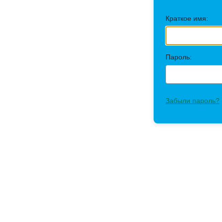
Краткое имя:
Пароль:
Забыли пароль?