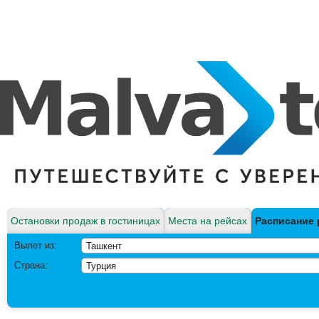
Остановки продаж в гостиницах
Места на рейсах
Расписание 
Вылет из:
Страна: