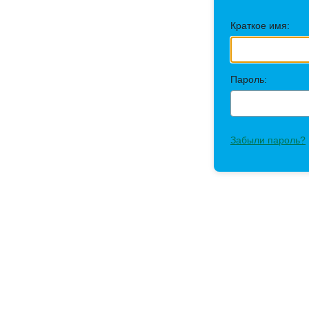
Краткое имя:
Пароль:
Забыли пароль?