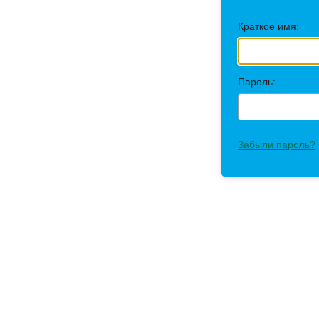
Краткое имя:
Пароль:
Забыли пароль?