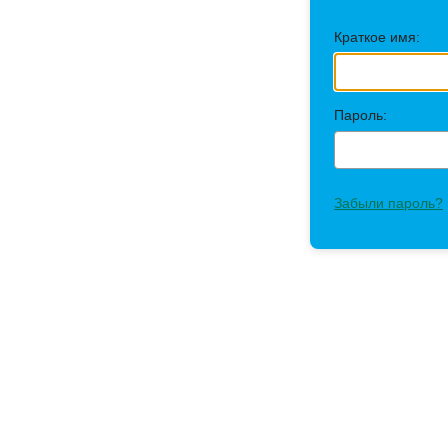
Краткое имя:
Пароль:
Забыли пароль?