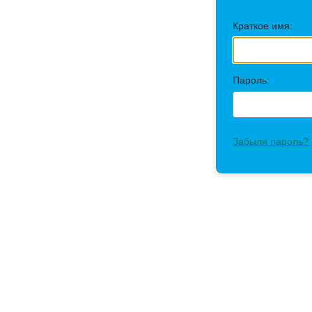
Краткое имя:
Пароль:
Забыли пароль?