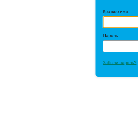
Краткое имя:
Пароль:
Забыли пароль?